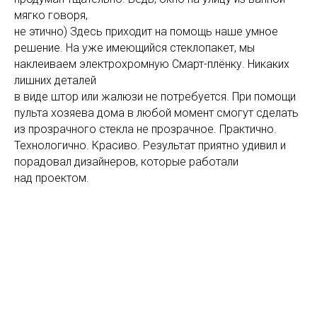
мягко говоря,
не этично) Здесь приходит на помощь наше умное
решение. На уже имеющийся стеклопакет, мы
наклеиваем электрохромную Смарт-плёнку. Никаких
лишних деталей
в виде штор или жалюзи не потребуется. При помощи
пульта хозяева дома в любой момент смогут сделать
из прозрачного стекла не прозрачное. Практично.
Технологично. Красиво. Результат приятно удивил и
порадовал дизайнеров, которые работали
над проектом.