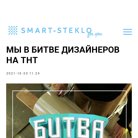
МЫ В БИТВЕ ДИЗАЙНЕРОВ
НА ТНТ
2021-10-30 11:24