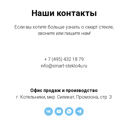
Наши контакты
Если вы хотите больше узнать о смарт стекле,
звоните или пишите нам!
+ 7 (495) 432 18 79
info@smart-steklo4u.ru
Офис продаж и п
роизводство
г. Котельники, мкр. Силикат, Промзона, стр. 3