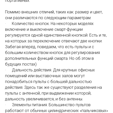
портативных.
Помимо внешних отличий, таких как: размер и цвет,
они различаются по следующим параметрам:
· Количество кнопок. На некоторых моделях
включение и выключение смарт-функции
регулируется одной единственной кнопкой. Есть и те,
на которых за переключение отвечают две кнопки.
Забегая вперёд, поведаем, что есть пульты и с
большим количеством кнопок для регулирования
дополнительных функций смарта. Но об этом в
будущих постах)
· Дальность действия. Для крупных офисных
помещений или выставочных залов могут
понадобиться пульты с большей дальностью
действия. Здесь так же существуют разделения на
пульты с антенной, при выдвижении которой,
дальность увеличивается, и без антенны.
· Элементы питания. Большинство пультов
работают от обычных цилиндрических «пальчиковых»