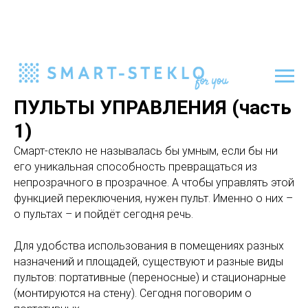
ПУЛЬТЫ УПРАВЛЕНИЯ (часть
1)
Смарт-стекло не называлась бы умным, если бы ни
его уникальная способность превращаться из
непрозрачного в прозрачное. А чтобы управлять этой
функцией переключения, нужен пульт. Именно о них –
о пультах – и пойдёт сегодня речь.
Для удобства использования в помещениях разных
назначений и площадей, существуют и разные виды
пультов: портативные (переносные) и стационарные
(монтируются на стену). Сегодня поговорим о