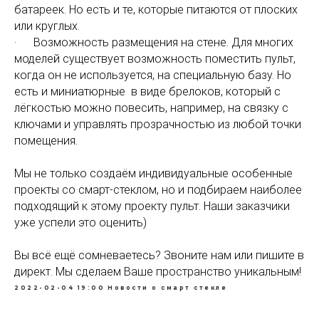
батареек. Но есть и те, которые питаются от плоских
или круглых.
· Возможность размещения на стене. Для многих
моделей существует возможность поместить пульт,
когда он не используется, на специальную базу. Но
есть и миниатюрные в виде брелоков, который с
лёгкостью можно повесить, например, на связку с
ключами и управлять прозрачностью из любой точки
помещения.
Мы не только создаём индивидуальные особенные
проекты со смарт-стеклом, но и подбираем наиболее
подходящий к этому проекту пульт. Наши заказчики
уже успели это оценить)
Вы всё ещё сомневаетесь? Звоните нам или пишите в
директ. Мы сделаем Ваше пространство уникальным!
2022-02-04 19:00
Новости о смарт стекле